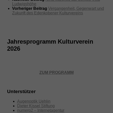
Ludwigshöhe
Vorheriger Beitrag
Vergangenheit, Gegenwart und
Zukunft des Edenkobener Kulturvereins
Jahresprogramm Kulturverein
2026
ZUM PROGRAMM
Unterstützer
Augenoptik Uehlin
Dieter Kissel Stiftung
numero2 – Internetagentur