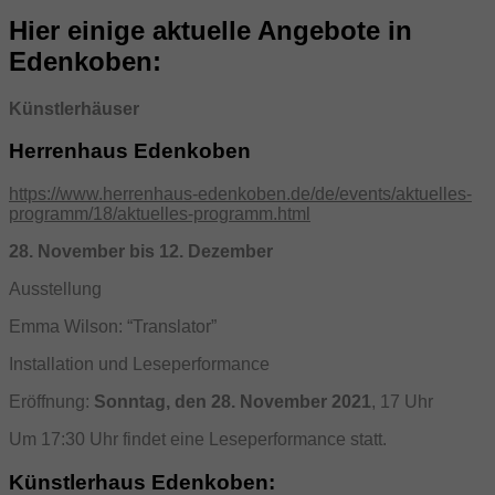
Hier einige aktuelle Angebote in
Edenkoben:
Künstlerhäuser
Herrenhaus Edenkoben
https://www.herrenhaus-edenkoben.de/de/events/aktuelles-
programm/18/aktuelles-programm.html
28. November bis 12. Dezember
Ausstellung
Emma Wilson: “Translator”
Installation und Leseperformance
Eröffnung:
Sonntag, den 28. November 2021
, 17 Uhr
Um 17:30 Uhr findet eine Leseperformance statt.
Künstlerhaus Edenkoben: