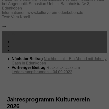
bei Augenoptik Sebastian Uehlin, Bahnhofstraße 3,
Edenkoben
Informationen: www.kulturverein-edenkoben.de
Text: Vera Korell
Folgen:
Nächster Beitrag
Nachbericht – Ein Abend mit Johnny
Cash in Edenkoben
Vorheriger Beitrag
Rückblick: Jazz am
Lederstrumpfbrunnen – 04.09.2022
Jahresprogramm Kulturverein
2026