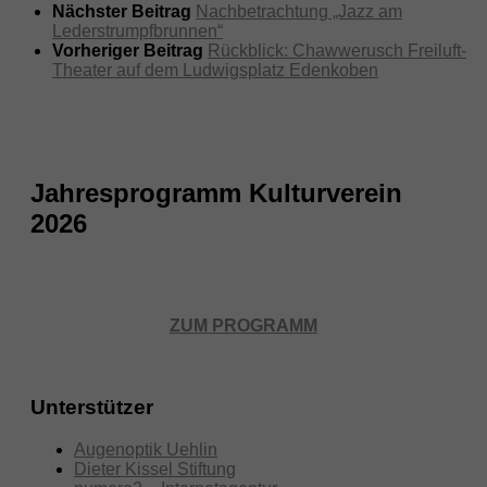
Nächster Beitrag
Nachbetrachtung „Jazz am
Lederstrumpfbrunnen“
Vorheriger Beitrag
Rückblick: Chawwerusch Freiluft-
Theater auf dem Ludwigsplatz Edenkoben
Jahresprogramm Kulturverein
2026
ZUM PROGRAMM
Unterstützer
Augenoptik Uehlin
Dieter Kissel Stiftung